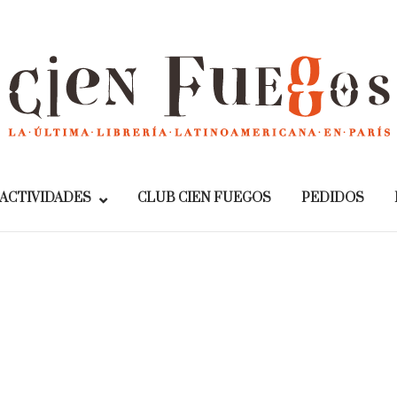
Home
ACTIVIDADES
CLUB CIEN FUEGOS
PEDIDOS