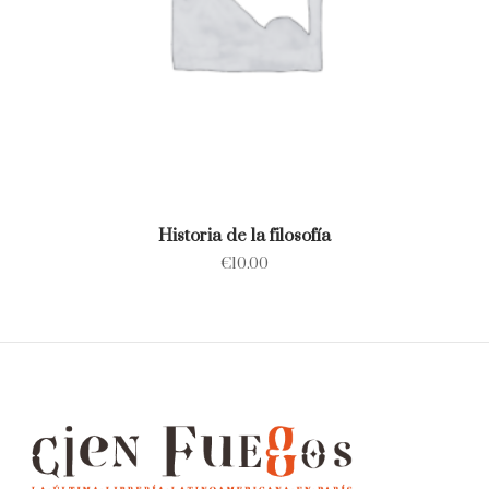
Historia de la filosofía
€
10.00