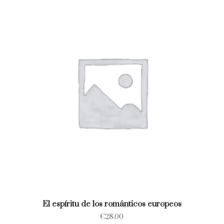
El espíritu de los románticos europeos
€
28.00