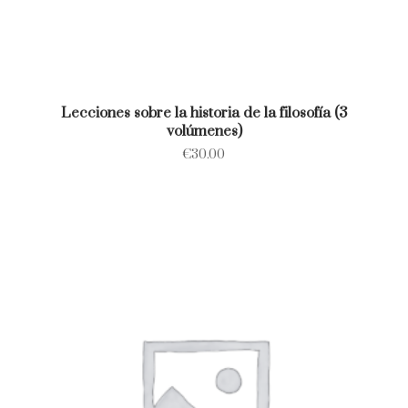
Lecciones sobre la historia de la filosofía (3
volúmenes)
€
30.00