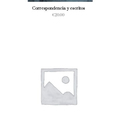
Correspondencia y escritos
€
20.00