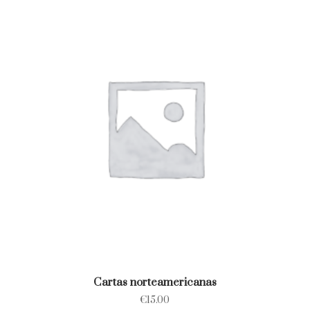
Cartas norteamericanas
€
15.00