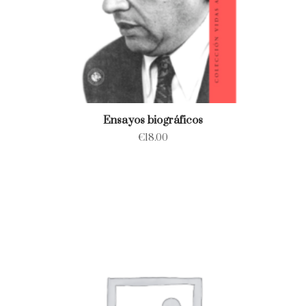
Ensayos biográficos
€
18.00