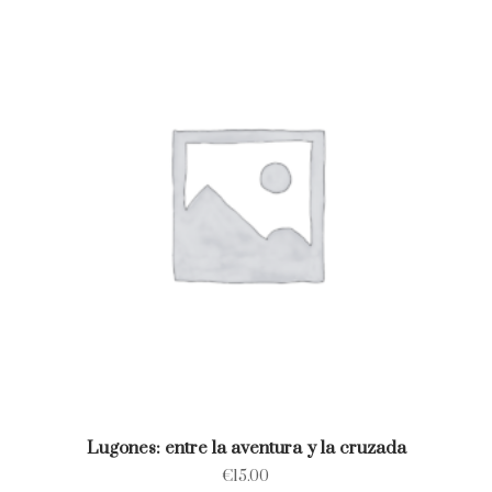
Lugones: entre la aventura y la cruzada
€
15.00