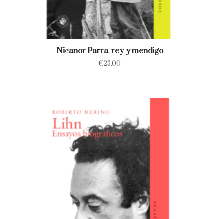
Nicanor Parra, rey y mendigo
€
23.00