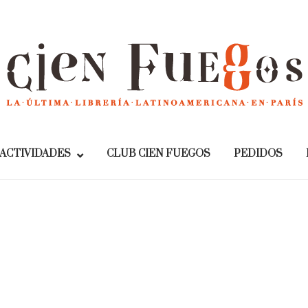
Home
ACTIVIDADES
CLUB CIEN FUEGOS
PEDIDOS