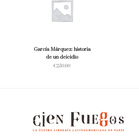
García Márquez: historia
de un deicidio
€
250.00