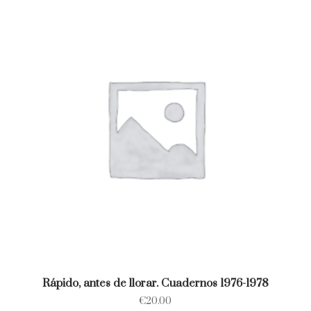
Rápido, antes de llorar. Cuadernos 1976-1978
€
20.00