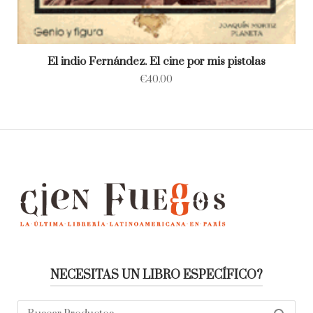
El indio Fernández. El cine por mis pistolas
€
40.00
NECESITAS UN LIBRO ESPECÍFICO?
Buscar: