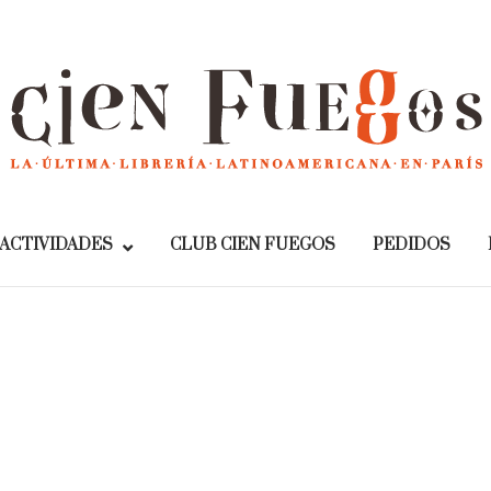
Home
ACTIVIDADES
CLUB CIEN FUEGOS
PEDIDOS